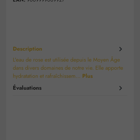
Description
L'eau de rose est utilisée depuis le Moyen Âge
dans divers domaines de notre vie. Elle apporte
hydratation et rafraîchissem…
Plus
Évaluations