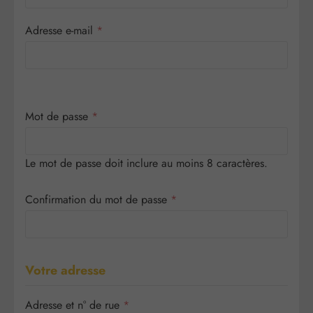
Adresse e-mail
*
Mot de passe
*
Le mot de passe doit inclure au moins 8 caractères.
Confirmation du mot de passe
*
Votre adresse
Adresse et n° de rue
*