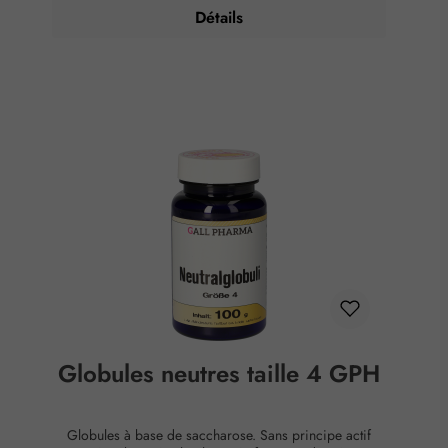
Détails
Globules neutres taille 4 GPH
Globules à base de saccharose. Sans principe actif