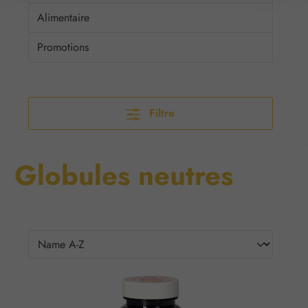
Alimentaire
Promotions
Filtre
Globules neutres