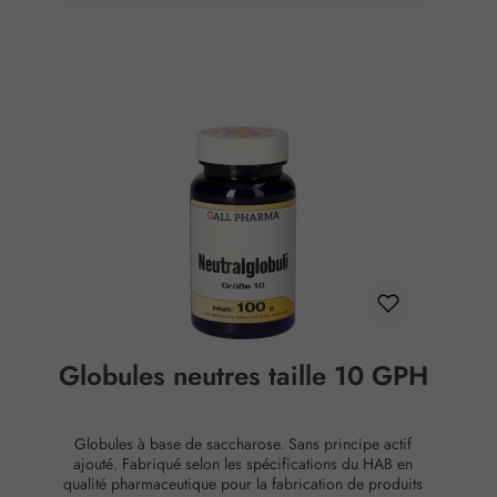
Globules neutres taille 10 GPH
Globules à base de saccharose. Sans principe actif
ajouté. Fabriqué selon les spécifications du HAB en
qualité pharmaceutique pour la fabrication de produits