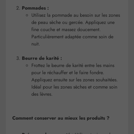
Pommades :
Utilisez la pommade au besoin sur les zones
de peau sèche ou gercée. Appliquez une
fine couche et massez doucement.
Particulièrement adaptée comme soin de
nuit.
Beurre de karité :
Frottez le beurre de karité entre les mains
pour le réchauffer et le faire fondre.
Appliquez ensuite sur les zones souhaitées.
Idéal pour les zones sèches et comme soin
des lèvres.
Comment conserver au mieux les produits ?