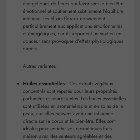
énergétiques de fleurs qui favorisent le bien-être
émotionnel et soutiennent subtilement l’équilibre
intérieur.
Les élixirs floraux conviennent
particulièrement aux applications émotionnelles
et énergétiques, car ils apportent un soutien en
douceur sans provoquer d'effets physiologiques
directs.
Autres variantes :
Huiles essentielles
: Ces extraits végétaux
concentrés sont réputés pour leurs propriétés
parfumées et nourrissantes. Les huiles essentielles
sont utilisées en aromathérapie et en soins de la
peau, car elles peuvent avoir une influence
directe sur le corps et le bien-être. Elles sont
idéales pour enrichir vos cosmétiques faits
maison avec des senteurs agréables et des