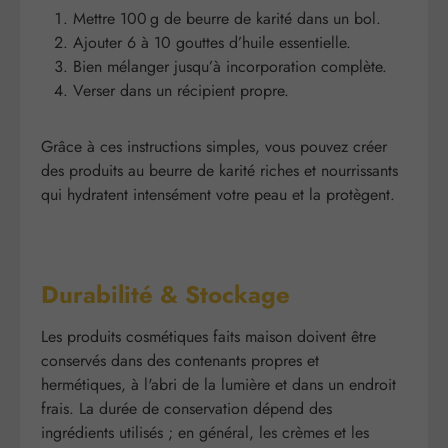
Mettre 100 g de beurre de karité dans un bol.
Ajouter 6 à 10 gouttes d’huile essentielle.
Bien mélanger jusqu’à incorporation complète.
Verser dans un récipient propre.
Grâce à ces instructions simples, vous pouvez créer
des produits au beurre de karité riches et nourrissants
qui hydratent intensément votre peau et la protègent.
Durabilité & Stockage
Les produits cosmétiques faits maison doivent être
conservés dans des contenants propres et
hermétiques, à l'abri de la lumière et dans un endroit
frais. La durée de conservation dépend des
ingrédients utilisés ; en général, les crèmes et les