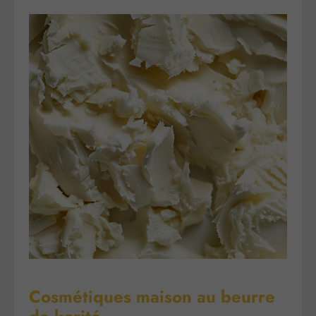
Cosmétiques maison au beurre