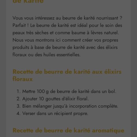
de karité
Vous vous intéressez au beurre de karité nourrissant ?
Parfait ! Le beurre de karité est idéal pour le soin des
peaux très sèches et comme baume à lèvres naturel.
Nous vous montrons ici comment créer vos propres
produits à base de beurre de karité avec des élixirs
floraux ou des huiles essentielles.
Recette de beurre de karité aux élixirs
floraux
Mettre 100 g de beurre de karité dans un bol.
Ajouter 10 gouttes d’élixir floral.
Bien mélanger jusqu’à incorporation complète.
Verser dans un récipient propre.
Recette de beurre de karité aromatique