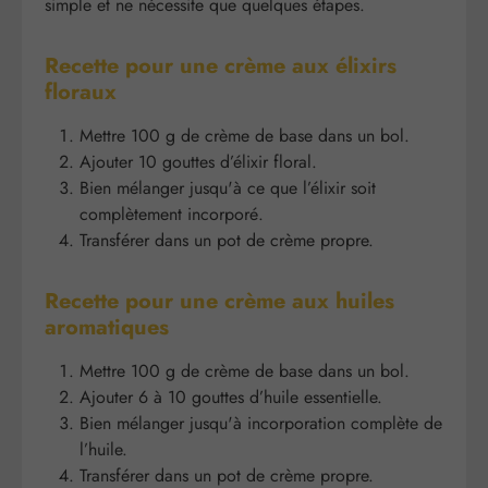
simple et ne nécessite que quelques étapes.
Recette pour une crème aux élixirs
floraux
Mettre 100 g de crème de base dans un bol.
Ajouter 10 gouttes d’élixir floral.
Bien mélanger jusqu'à ce que l’élixir soit
complètement incorporé.
Transférer dans un pot de crème propre.
Recette pour une crème aux huiles
aromatiques
Mettre 100 g de crème de base dans un bol.
Ajouter 6 à 10 gouttes d’huile essentielle.
Bien mélanger jusqu'à incorporation complète de
l’huile.
Transférer dans un pot de crème propre.