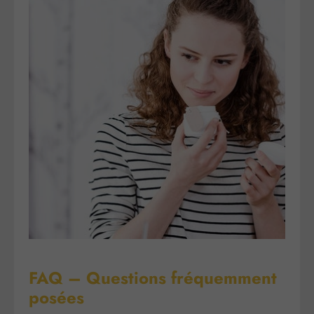
FAQ – Questions fréquemment
posées