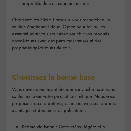
propriétés de soin supplémentaires.
Choisissez les élixirs floraux si vous recherchez un
soutien émotionnel doux. Optez pour les huiles
essentielles si vous souhaitez enrichir vos produits
cosmétiques avec des parfums intenses et des
propriétés spécifiques de soin.
Choisissez la bonne base
Vous devez maintenant décider sur quelle base vous
souhaitez créer votre produit cosmétique. Nous vous
proposons quatre options, chacune avec ses propres
avantages et domaines d'application :
Crème de base
: Cette crème légère et à