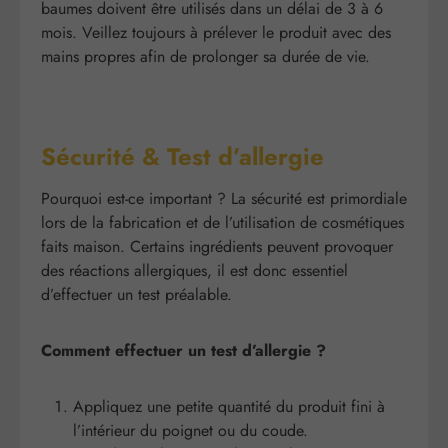
baumes doivent être utilisés dans un délai de 3 à 6
mois. Veillez toujours à prélever le produit avec des
mains propres afin de prolonger sa durée de vie.
Sécurité & Test d’allergie
Pourquoi est-ce important ? La sécurité est primordiale
lors de la fabrication et de l’utilisation de cosmétiques
faits maison. Certains ingrédients peuvent provoquer
des réactions allergiques, il est donc essentiel
d’effectuer un test préalable.
Comment effectuer un test d’allergie ?
Appliquez une petite quantité du produit fini à
l’intérieur du poignet ou du coude.