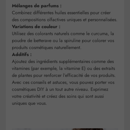
Mélanges de parfums :
Combinez différentes huiles essentielles pour créer
des compositions olfactives uniques et personnalisées.
Variations de couleur :
Utilisez des colorants naturels comme le curcuma, la
poudre de betterave ou la spiruline pour colorer vos
produits cosmétiques naturellement.
Additifs :
Ajoutez des ingrédients supplémentaires comme des
vitamines (par exemple, la vitamine E) ou des extraits
de plantes pour renforcer l’efficacité de vos produits.
Avec ces conseils et astuces, vous pouvez porter vos
cosmétiques DIY à un tout autre niveau. Exprimez
votre créativité et créez des soins qui sont aussi
uniques que vous.