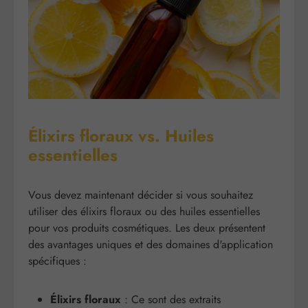
Élixirs floraux vs. Huiles
essentielles
Vous devez maintenant décider si vous souhaitez
utiliser des élixirs floraux ou des huiles essentielles
pour vos produits cosmétiques. Les deux présentent
des avantages uniques et des domaines d'application
spécifiques :
Élixirs floraux
: Ce sont des extraits