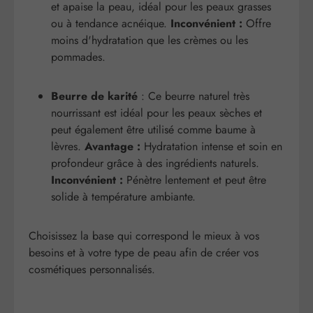
et apaise la peau, idéal pour les peaux grasses
ou à tendance acnéique.
Inconvénient :
Offre
moins d'hydratation que les crèmes ou les
pommades.
Beurre de karité
: Ce beurre naturel très
nourrissant est idéal pour les peaux sèches et
peut également être utilisé comme baume à
lèvres.
Avantage :
Hydratation intense et soin en
profondeur grâce à des ingrédients naturels.
Inconvénient :
Pénètre lentement et peut être
solide à température ambiante.
Choisissez la base qui correspond le mieux à vos
besoins et à votre type de peau afin de créer vos
cosmétiques personnalisés.