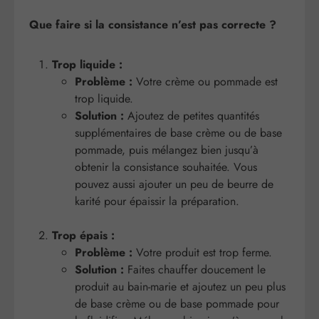
Que faire si la consistance n’est pas correcte ?
Trop liquide :
Problème :
Votre crème ou pommade est
trop liquide.
Solution :
Ajoutez de petites quantités
supplémentaires de base crème ou de base
pommade, puis mélangez bien jusqu’à
obtenir la consistance souhaitée. Vous
pouvez aussi ajouter un peu de beurre de
karité pour épaissir la préparation.
Trop épais :
Problème :
Votre produit est trop ferme.
Solution :
Faites chauffer doucement le
produit au bain-marie et ajoutez un peu plus
de base crème ou de base pommade pour