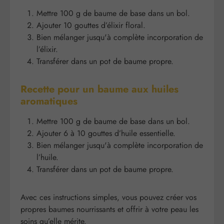
Mettre 100 g de baume de base dans un bol.
Ajouter 10 gouttes d’élixir floral.
Bien mélanger jusqu'à complète incorporation de
l’élixir.
Transférer dans un pot de baume propre.
Recette pour un baume aux huiles
aromatiques
Mettre 100 g de baume de base dans un bol.
Ajouter 6 à 10 gouttes d’huile essentielle.
Bien mélanger jusqu'à complète incorporation de
l’huile.
Transférer dans un pot de baume propre.
Avec ces instructions simples, vous pouvez créer vos
propres baumes nourrissants et offrir à votre peau les
soins qu’elle mérite.