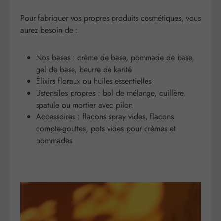
Pour fabriquer vos propres produits cosmétiques, vous
aurez besoin de :
Nos bases : crème de base, pommade de base,
gel de base, beurre de karité
Élixirs floraux ou huiles essentielles
Ustensiles propres : bol de mélange, cuillère,
spatule ou mortier avec pilon
Accessoires : flacons spray vides, flacons
compte-gouttes, pots vides pour crèmes et
pommades