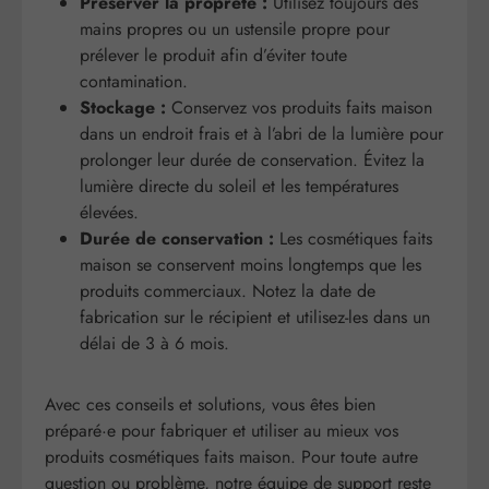
Préserver la propreté :
Utilisez toujours des
mains propres ou un ustensile propre pour
prélever le produit afin d’éviter toute
contamination.
Stockage :
Conservez vos produits faits maison
dans un endroit frais et à l’abri de la lumière pour
prolonger leur durée de conservation. Évitez la
lumière directe du soleil et les températures
élevées.
Durée de conservation :
Les cosmétiques faits
maison se conservent moins longtemps que les
produits commerciaux. Notez la date de
fabrication sur le récipient et utilisez-les dans un
délai de 3 à 6 mois.
Avec ces conseils et solutions, vous êtes bien
préparé·e pour fabriquer et utiliser au mieux vos
produits cosmétiques faits maison. Pour toute autre
question ou problème, notre équipe de support reste