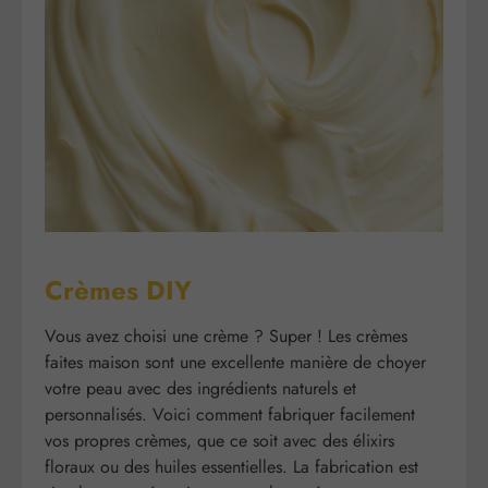
Crèmes DIY
Vous avez choisi une crème ? Super ! Les crèmes
faites maison sont une excellente manière de choyer
votre peau avec des ingrédients naturels et
personnalisés. Voici comment fabriquer facilement
vos propres crèmes, que ce soit avec des élixirs
floraux ou des huiles essentielles. La fabrication est