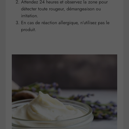
Attendez 24 heures et observez la zone pour
détecter toute rougeur, démangeaison ou
irritation.
En cas de réaction allergique, n’utilisez pas le
produit.