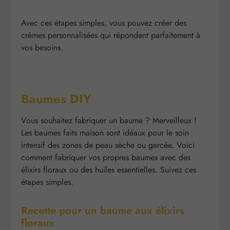
Avec ces étapes simples, vous pouvez créer des
crèmes personnalisées qui répondent parfaitement à
vos besoins.
Baumes DIY
Vous souhaitez fabriquer un baume ? Merveilleux !
Les baumes faits maison sont idéaux pour le soin
intensif des zones de peau sèche ou gercée. Voici
comment fabriquer vos propres baumes avec des
élixirs floraux ou des huiles essentielles. Suivez ces
étapes simples.
Recette pour un baume aux élixirs
floraux