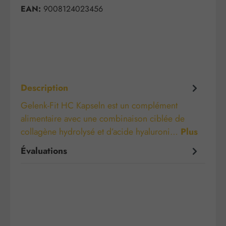
EAN:
9008124023456
Description
Gelenk-Fit HC Kapseln est un complément
alimentaire avec une combinaison ciblée de
collagène hydrolysé et d’acide hyaluroni…
Plus
Évaluations