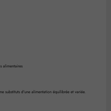
s alimentaires
substituts d'une alimentation équilibrée et variée.