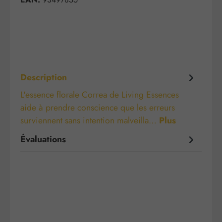
Description
L'essence florale Correa de Living Essences
aide à prendre conscience que les erreurs
surviennent sans intention malveilla…
Plus
Évaluations