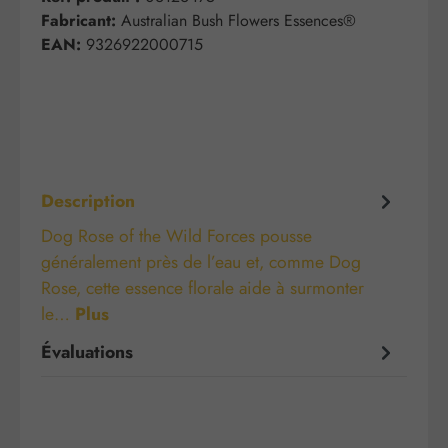
Fabricant:
Australian Bush Flowers Essences®
EAN:
9326922000715
Description
Dog Rose of the Wild Forces pousse
généralement près de l’eau et, comme Dog
Rose, cette essence florale aide à surmonter
le…
Plus
Évaluations