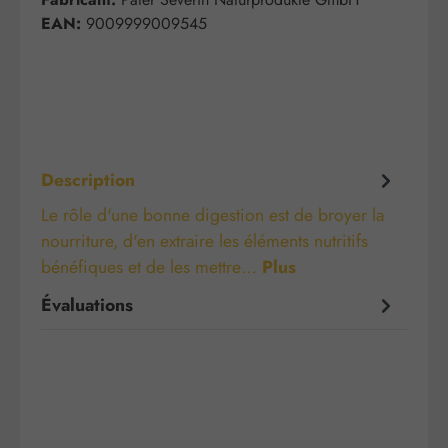
EAN:
9009999009545
Description
Le rôle d'une bonne digestion est de broyer la
nourriture, d'en extraire les éléments nutritifs
bénéfiques et de les mettre…
Plus
Évaluations