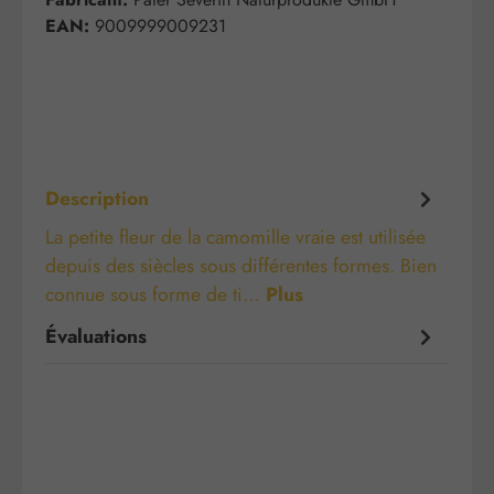
EAN:
9009999009231
Description
La petite fleur de la camomille vraie est utilisée
depuis des siècles sous différentes formes. Bien
connue sous forme de ti…
Plus
Évaluations