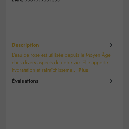
Description
L'eau de rose est utilisée depuis le Moyen Âge
dans divers aspects de notre vie. Elle apporte
hydratation et rafraîchisseme…
Plus
Évaluations