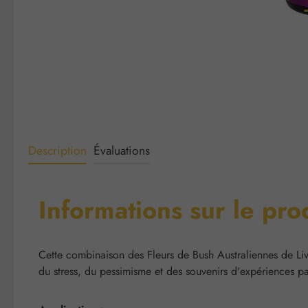
Description
Évaluations
Informations sur le pro
Cette combinaison des Fleurs de Bush Australiennes de Li
du stress, du pessimisme et des souvenirs d'expériences p