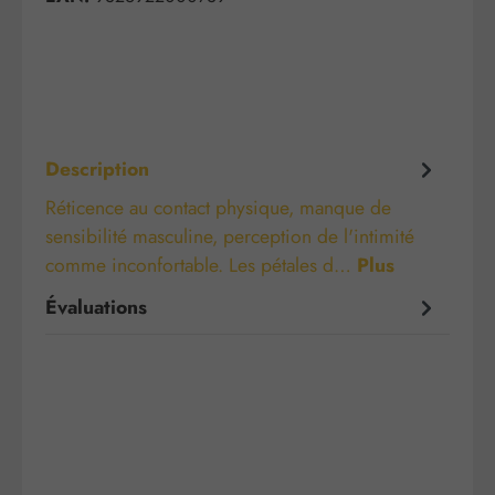
Description
Réticence au contact physique, manque de
sensibilité masculine, perception de l'intimité
comme inconfortable. Les pétales d…
Plus
Évaluations