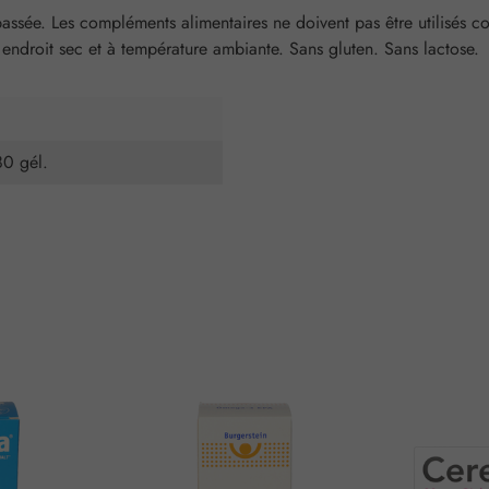
ée. Les compléments alimentaires ne doivent pas être utilisés com
endroit sec et à température ambiante. Sans gluten. Sans lactose.
80 gél.