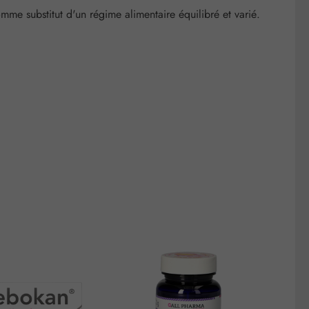
me substitut d'un régime alimentaire équilibré et varié.