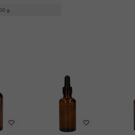
000 g