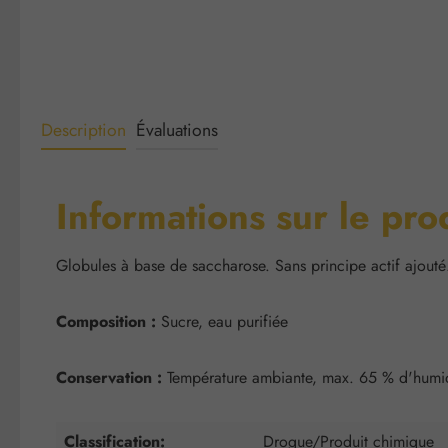
Description
Évaluations
Informations sur le pro
Globules à base de saccharose. Sans principe actif ajouté
Composition :
Sucre, eau purifiée
Conservation :
Température ambiante, max. 65 % d'humidi
Classification:
Drogue/Produit chimique