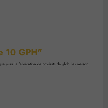
lle 10 GPH"
que pour la fabrication de produits de globules maison.