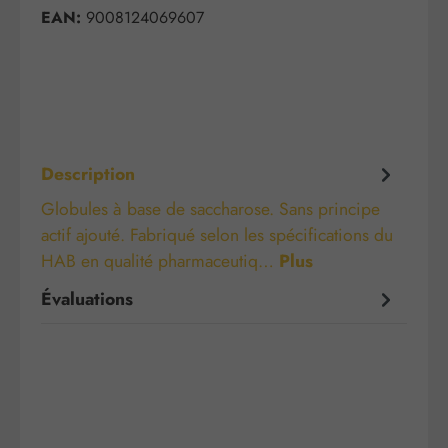
EAN:
9008124069607
Description
Globules à base de saccharose. Sans principe
actif ajouté. Fabriqué selon les spécifications du
HAB en qualité pharmaceutiq…
Plus
Évaluations