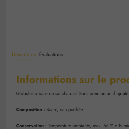
Description
Évaluations
Informations sur le pro
Globules à base de saccharose. Sans principe actif ajouté
Composition :
Sucre, eau purifiée
Conservation :
Température ambiante, max. 65 % d'humidi