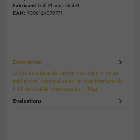
Fabricant:
Gall Pharma GmbH
EAN:
9008124070771
Description
Globules à base de saccharose. Sans principe
actif ajouté. Fabriqué selon les spécifications du
HAB en qualité pharmaceutiq…
Plus
Évaluations