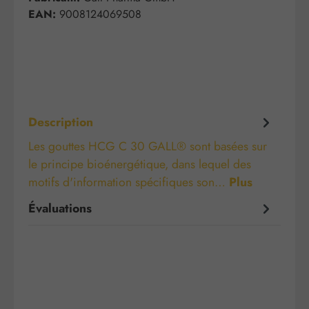
EAN:
9008124069508
Description
Les gouttes HCG C 30 GALL® sont basées sur
le principe bioénergétique, dans lequel des
motifs d'information spécifiques son…
Plus
Évaluations