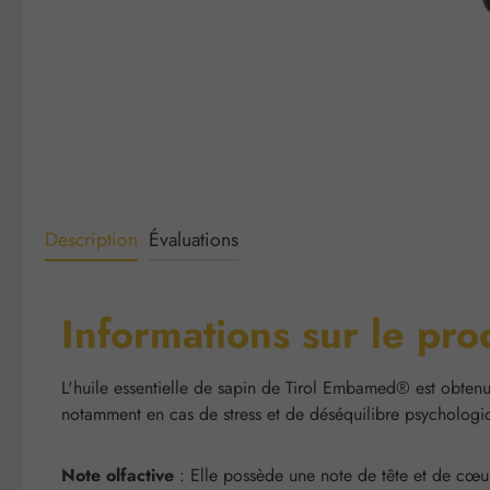
Description
Évaluations
Informations sur le pro
L'huile essentielle de sapin de Tirol Embamed® est obtenue
notamment en cas de stress et de déséquilibre psychologi
Note olfactive
: Elle possède une note de tête et de cœur,