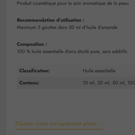
Produit cosmétique pour le soin aromatique de la peau
Recommandation d'utilisation :
Maximum 5 gouttes dans 50 ml d'huile d'amande
Composition :
100 % huile essentielle d'anis étoilé pure, sans additifs.
Classification:
Huile essentielle
Contenu:
10 ml, 20 ml, 50 ml, 10
D'autres clients ont également acheté …