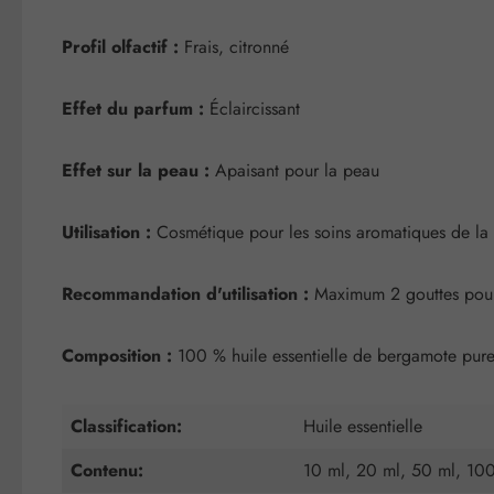
Profil olfactif :
Frais, citronné
Effet du parfum :
Éclaircissant
Effet sur la peau :
Apaisant pour la peau
Utilisation :
Cosmétique pour les soins aromatiques de la
Recommandation d'utilisation :
Maximum 2 gouttes pour 
Composition :
100 % huile essentielle de bergamote pure e
Classification:
Huile essentielle
Contenu:
10 ml, 20 ml, 50 ml, 10