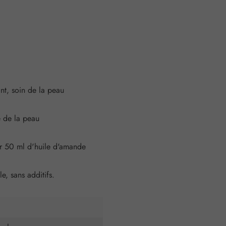
nt, soin de la peau
 de la peau
 50 ml d'huile d'amande
, sans additifs.