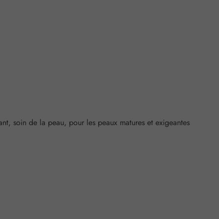
rant, soin de la peau, pour les peaux matures et exigeantes