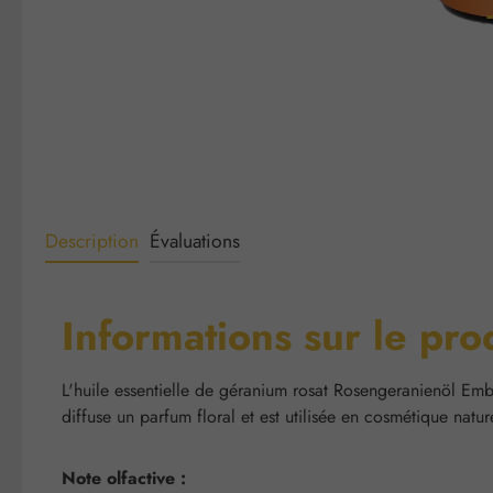
Description
Évaluations
Informations sur le pro
L'huile essentielle de géranium rosat Rosengeranienöl Emb
diffuse un parfum floral et est utilisée en cosmétique nature
Note olfactive :