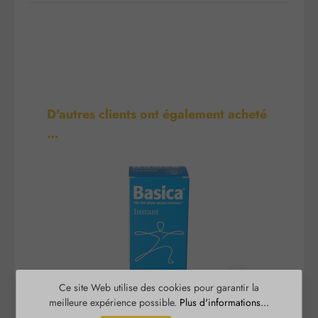
Ignorer la galerie de produits
D'autres clients ont également acheté
…
Ce site Web utilise des cookies pour garantir la
meilleure expérience possible.
Plus d'informations...