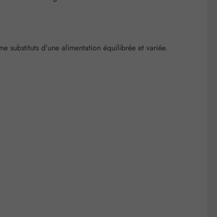
substituts d'une alimentation équilibrée et variée.