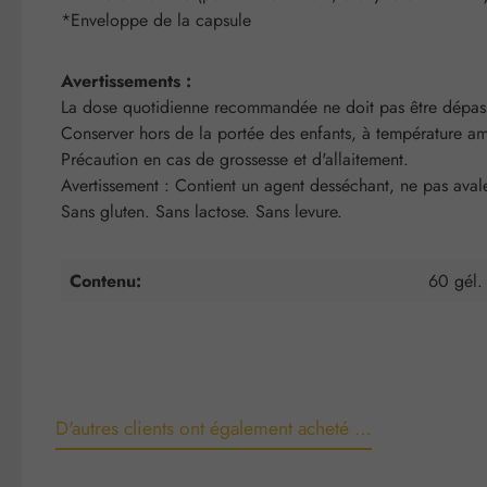
*Enveloppe de la capsule
Avertissements :
La dose quotidienne recommandée ne doit pas être dépassée
Conserver hors de la portée des enfants, à température am
Précaution en cas de grossesse et d'allaitement.
Avertissement : Contient un agent desséchant, ne pas avale
Sans gluten. Sans lactose. Sans levure.
Contenu:
60 gél.
D'autres clients ont également acheté …