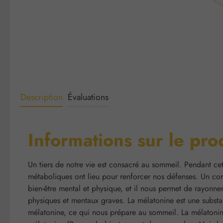
Description
Évaluations
Informations sur le pr
Un tiers de notre vie est consacré au sommeil. Pendant cett
métaboliques ont lieu pour renforcer nos défenses. Un cor
bien-être mental et physique, et il nous permet de rayonn
physiques et mentaux graves. La mélatonine est une substa
mélatonine, ce qui nous prépare au sommeil. La mélatonine