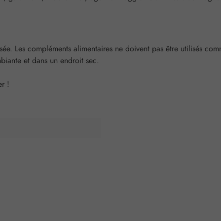
. Les compléments alimentaires ne doivent pas être utilisés comme 
biante et dans un endroit sec.
r !