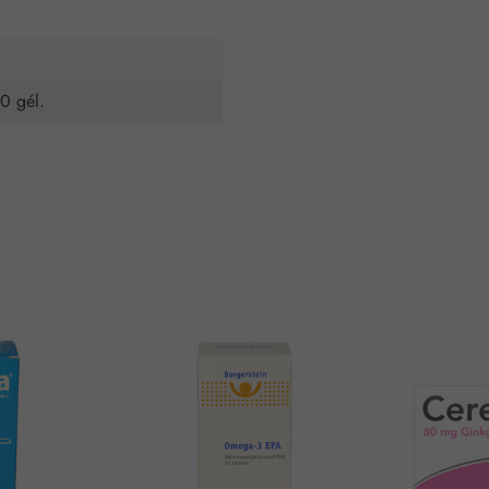
80 gél.