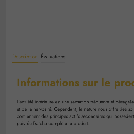
Description
Évaluations
Informations sur le pro
L'anxiété intérieure est une sensation fréquente et désagr
et de la nervosité. Cependant, la nature nous offre des solu
contiennent des principes actifs secondaires qui possèden
poivrée fraîche complète le produit.