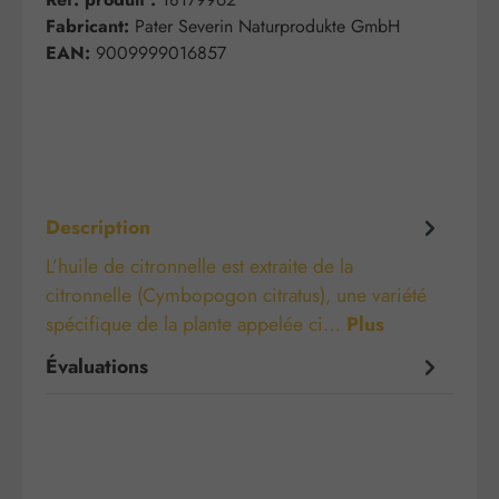
Fabricant:
Pater Severin Naturprodukte GmbH
EAN:
9009999016857
Description
L’huile de citronnelle est extraite de la
citronnelle (Cymbopogon citratus), une variété
spécifique de la plante appelée ci…
Plus
Évaluations