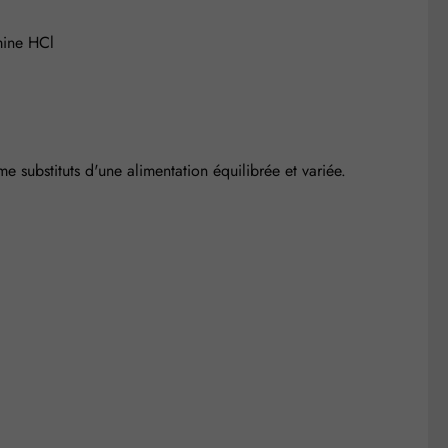
mine HCl
substituts d'une alimentation équilibrée et variée.