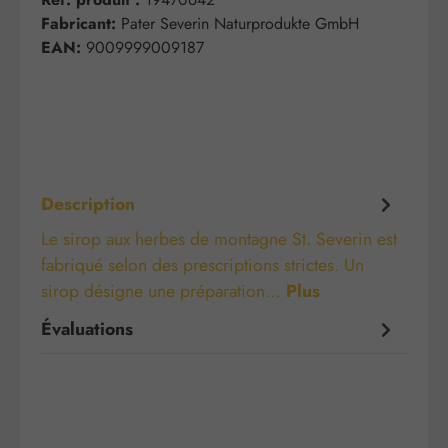
Fabricant:
Pater Severin Naturprodukte GmbH
EAN:
9009999009187
Description
Le sirop aux herbes de montagne St. Severin est
fabriqué selon des prescriptions strictes. Un
sirop désigne une préparation…
Plus
Évaluations