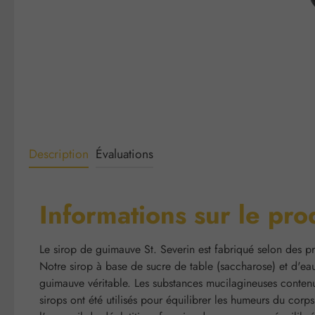
Description
Évaluations
Informations sur le pr
Le sirop de guimauve St. Severin est fabriqué selon des pr
Notre sirop à base de sucre de table (saccharose) et d'eau
guimauve véritable. Les substances mucilagineuses contenue
sirops ont été utilisés pour équilibrer les humeurs du corps