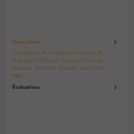
Description
Les essences de fréquence lumineuse de
Australian Bushflower Essences® sont des
essences vibratoires exquises, issues d’env…
Plus
Évaluations