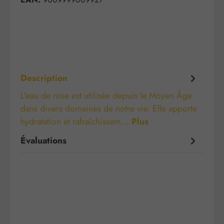
Description
L'eau de rose est utilisée depuis le Moyen Âge
dans divers domaines de notre vie. Elle apporte
hydratation et rafraîchissem…
Plus
Évaluations